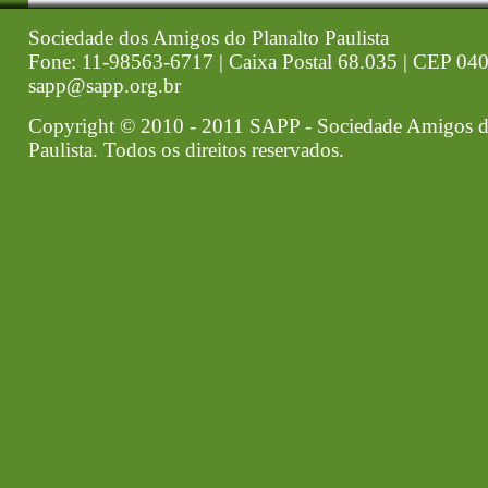
Sociedade dos Amigos do Planalto Paulista
Fone: 11-98563-6717 | Caixa Postal 68.035 | CEP 040
sapp@sapp.org.br
Copyright © 2010 - 2011 SAPP - Sociedade Amigos d
Paulista. Todos os direitos reservados.