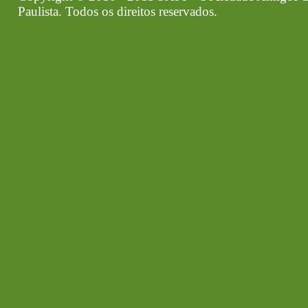
Paulista. Todos os direitos reservados.