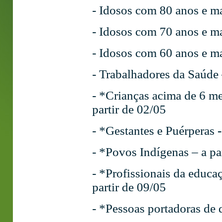
- Idosos com 80 anos e ma
- Idosos com 70 anos e ma
- Idosos com 60 anos e ma
- Trabalhadores da Saúde 
- *Crianças acima de 6 me
partir de 02/05
- *Gestantes e Puérperas
- *Povos Indígenas – a pa
- *Profissionais da educaç
partir de 09/05
- *Pessoas portadoras de d