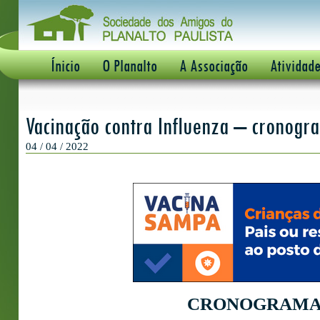
Ínicio
O Planalto
A Associação
Atividad
Vacinação contra Influenza – cronogra
04 / 04 / 2022
CRONOGRAMA 