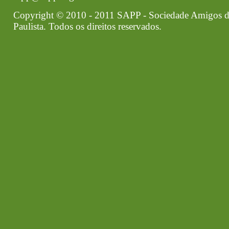
Copyright © 2010 - 2011 SAPP - Sociedade Amigos d
Paulista. Todos os direitos reservados.