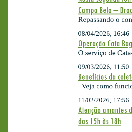
Campo Belo – Brook
Repassando o con
08/04/2026, 16:46
Operação Cata Bag
O serviço de Cata
09/03/2026, 11:50
Benefícios da cole
Veja como funcion
11/02/2026, 17:56
Atenção amantes da
das 15h às 18h