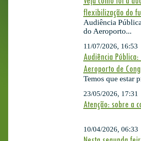
Veja como foi a au
flexibilização do 
Audiência Pública
do Aeroporto...
11/07/2026, 16:53
Audiência Pública:
Aeroporto de Con
Temos que estar p
23/05/2026, 17:31
Atenção: sobre a c
10/04/2026, 06:33
Nesta segunda feir