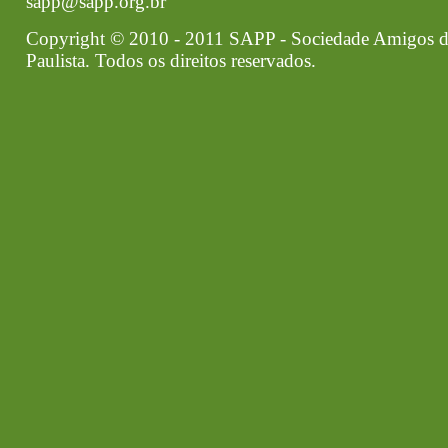
sapp@sapp.org.br
Copyright © 2010 - 2011 SAPP - Sociedade Amigos d
Paulista. Todos os direitos reservados.